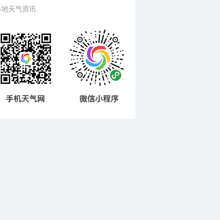
各地天气资讯