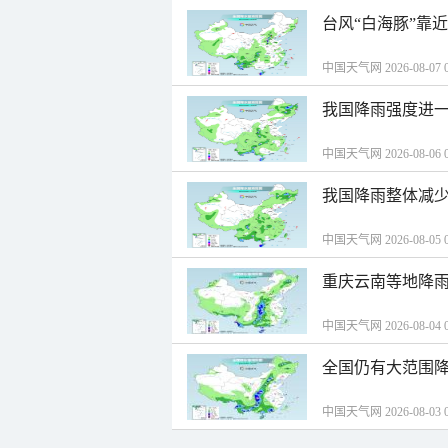
台风“白海豚”靠
中国天气网 2026-08-07 0
我国降雨强度进一
中国天气网 2026-08-06 0
我国降雨整体减少
中国天气网 2026-08-05 0
重庆云南等地降雨
中国天气网 2026-08-04 0
全国仍有大范围降
中国天气网 2026-08-03 0