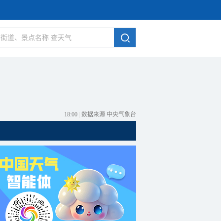
18:00
|
数据来源 中央气象台