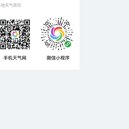
各地天气资讯