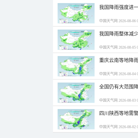
我国降雨强度进一
中国天气网 2026-08-06 0
我国降雨整体减少
中国天气网 2026-08-05 0
重庆云南等地降雨
中国天气网 2026-08-04 0
全国仍有大范围降
中国天气网 2026-08-03 0
四川陕西等地需警
中国天气网 2026-08-02 0