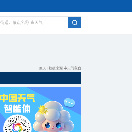
18:00
|
数据来源 中央气象台