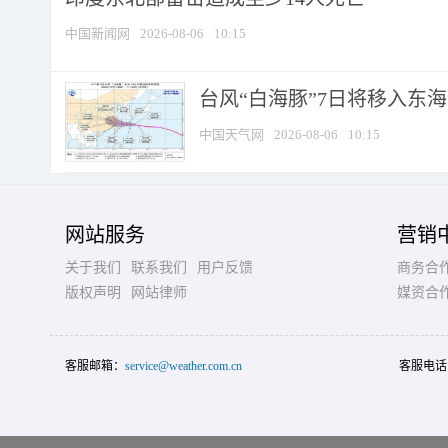
中国新闻网
2026-08-06
10:15
台风“白海豚”7日将移入东海逐
中国天气网
2026-08-06
10:15
网站服务
营销
关于我们
联系我们
用户反馈
商务合
版权声明
网站律师
媒资合
客服邮箱：
service@weather.com.cn
客服电话