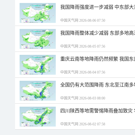
我国降雨强度进一步减弱 中东部大
中国天气网 2026-08-06 07:50
我国降雨整体减少减弱 东部多地高
中国天气网 2026-08-05 07:56
重庆云南等地降雨仍然频繁 我国东
中国天气网 2026-08-04 07:56
全国仍有大范围降雨 东北至江南多
中国天气网 2026-08-03 08:00
四川陕西等地需警惕降雨叠加致灾
中国天气网 2026-08-02 07:58