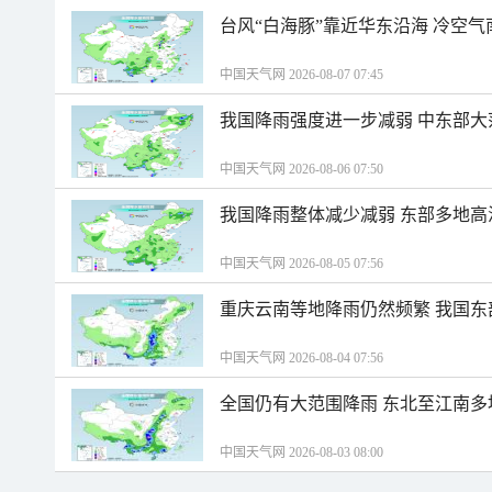
台风“白海豚”靠近华东沿海 冷空
中国天气网 2026-08-07 07:45
我国降雨强度进一步减弱 中东部大
中国天气网 2026-08-06 07:50
我国降雨整体减少减弱 东部多地高
中国天气网 2026-08-05 07:56
重庆云南等地降雨仍然频繁 我国东
中国天气网 2026-08-04 07:56
全国仍有大范围降雨 东北至江南多
中国天气网 2026-08-03 08:00