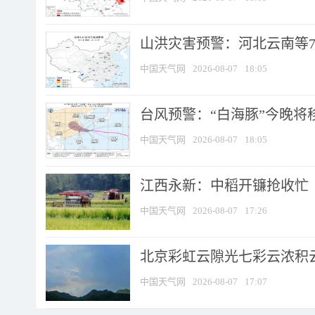
山洪灾害预警：河北云南等7
中国天气网
2026-08-07
18:05
台风预警：“白海豚”今晚将移入
中国天气网
2026-08-07
18:05
江西永新：中稻开镰抢收忙
中国天气网
2026-08-07
17:26
北京彩虹云隙光七彩云浓积
中国天气网
2026-08-07
17:07