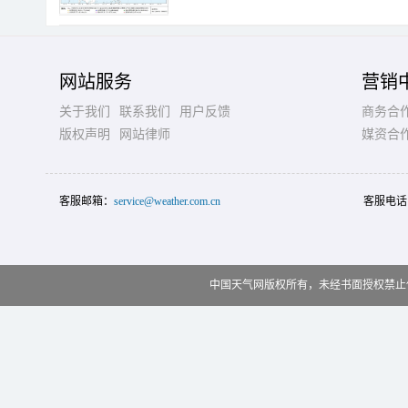
网站服务
营销
关于我们
联系我们
用户反馈
商务合
版权声明
网站律师
媒资合
客服邮箱：
service@weather.com.cn
客服电话
中国天气网版权所有，未经书面授权禁止使用 