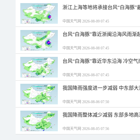
浙江上海等地将承接台风“白海豚”
中国天气网 2026-08-09 07:45
台风“白海豚”靠近浙闽沿海风雨渐
中国天气网 2026-08-08 07:45
台风“白海豚”靠近华东沿海 冷空
中国天气网 2026-08-07 07:45
我国降雨强度进一步减弱 中东部大
中国天气网 2026-08-06 07:50
我国降雨整体减少减弱 东部多地高
中国天气网 2026-08-05 07:56