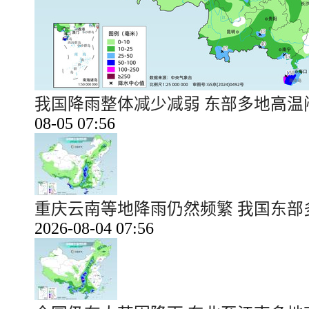
我国降雨整体减少减弱 东部多地高
08-05 07:56
重庆云南等地降雨仍然频繁 我国东
2026-08-04 07:56