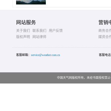
网站服务
营销
关于我们
联系我们
用户反馈
商务合
版权声明
网站律师
媒资合
客服邮箱：
service@weather.com.cn
客服电话
中国天气网版权所有，未经书面授权禁止使用 