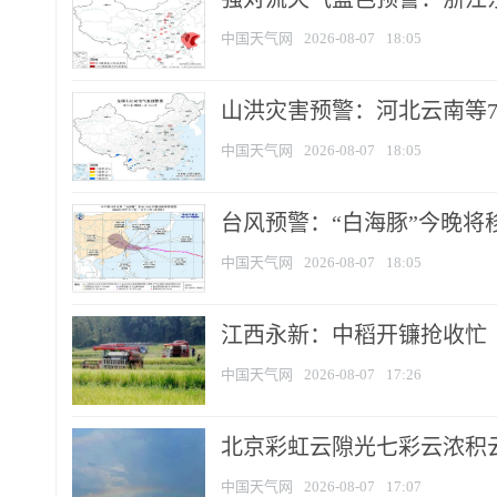
中国天气网
2026-08-07
18:05
山洪灾害预警：河北云南等7
中国天气网
2026-08-07
18:05
台风预警：“白海豚”今晚将移入
中国天气网
2026-08-07
18:05
江西永新：中稻开镰抢收忙
中国天气网
2026-08-07
17:26
北京彩虹云隙光七彩云浓积
中国天气网
2026-08-07
17:07