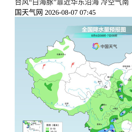
台风“白海豚”靠近华东沿海 冷空气
国天气网 2026-08-07 07:45