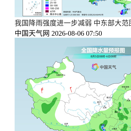
我国降雨强度进一步减弱 中东部大范
中国天气网 2026-08-06 07:50