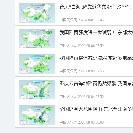
台风“白海豚”靠近华东沿海 冷空
中国天气网 2026-08-07 07:45
我国降雨强度进一步减弱 中东部大
中国天气网 2026-08-06 07:50
我国降雨整体减少减弱 东部多地高
中国天气网 2026-08-05 07:56
重庆云南等地降雨仍然频繁 我国东
中国天气网 2026-08-04 07:56
全国仍有大范围降雨 东北至江南多
中国天气网 2026-08-03 08:00