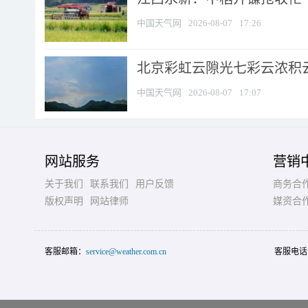
中国天气网
2026-08-07
17:26
北京彩虹云隙光七彩云浓积
中国天气网
2026-08-07
17:07
网站服务
营销
关于我们
联系我们
用户反馈
商务合
版权声明
网站律师
媒资合
客服邮箱：
service@weather.com.cn
客服电话