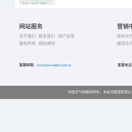
网站服务
营销
关于我们
联系我们
用户反馈
商务合
版权声明
网站律师
媒资合
客服邮箱：
service@weather.com.cn
客服电话
中国天气网版权所有，未经书面授权禁止使用 