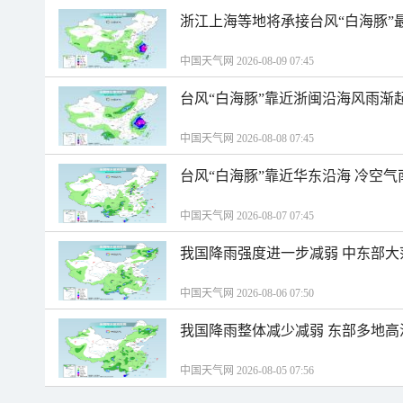
浙江上海等地将承接台风“白海豚”
中国天气网 2026-08-09 07:45
台风“白海豚”靠近浙闽沿海风雨渐
中国天气网 2026-08-08 07:45
台风“白海豚”靠近华东沿海 冷空
中国天气网 2026-08-07 07:45
我国降雨强度进一步减弱 中东部大
中国天气网 2026-08-06 07:50
我国降雨整体减少减弱 东部多地高
中国天气网 2026-08-05 07:56