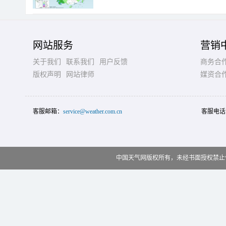
网站服务
营销
关于我们
联系我们
用户反馈
商务合
版权声明
网站律师
媒资合
客服邮箱：
service@weather.com.cn
客服电话
中国天气网版权所有，未经书面授权禁止使用 