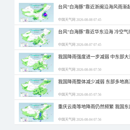
台风“白海豚”靠近浙闽沿海风雨渐
中国天气网 2026-08-08 07:45
台风“白海豚”靠近华东沿海 冷空
中国天气网 2026-08-07 07:45
我国降雨强度进一步减弱 中东部大
中国天气网 2026-08-06 07:50
我国降雨整体减少减弱 东部多地高
中国天气网 2026-08-05 07:56
重庆云南等地降雨仍然频繁 我国东
中国天气网 2026-08-04 07:56