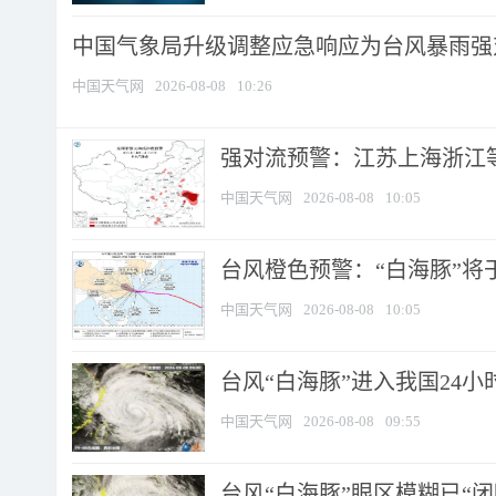
中国气象局升级调整应急响应为台风暴雨强
中国天气网
2026-08-08
10:26
强对流预警：江苏上海浙江等地
中国天气网
2026-08-08
10:05
台风橙色预警：“白海豚”将于
中国天气网
2026-08-08
10:05
台风“白海豚”进入我国24小时
中国天气网
2026-08-08
09:55
台风“白海豚”眼区模糊已“闭