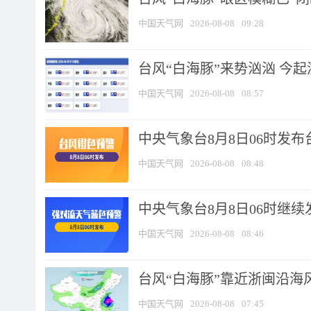
中国天气网
2026-08-08
09:28
台风“白海豚”来势汹汹 今起
中国天气网
2026-08-08
08:57
中央气象台8月8日06时发
中国天气网
2026-08-08
08:48
中央气象台8月8日06时继
中国天气网
2026-08-08
08:46
台风“白海豚”靠近浙闽沿海风
中国天气网
2026-08-08
07:45