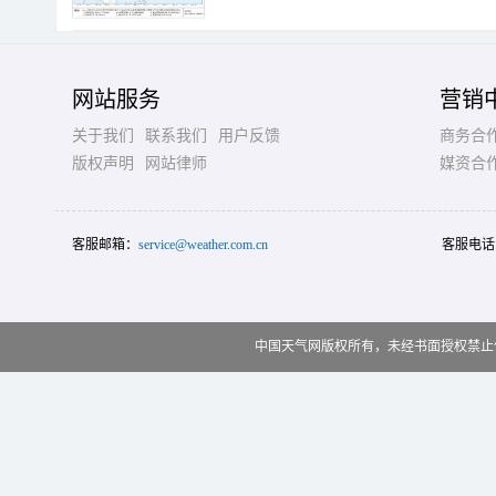
网站服务
营销
关于我们
联系我们
用户反馈
商务合
版权声明
网站律师
媒资合
客服邮箱：
service@weather.com.cn
客服电话
中国天气网版权所有，未经书面授权禁止使用 