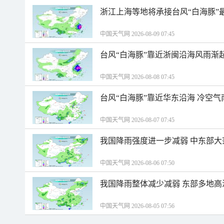
浙江上海等地将承接台风“白海豚”
中国天气网 2026-08-09 07:45
台风“白海豚”靠近浙闽沿海风雨渐
中国天气网 2026-08-08 07:45
台风“白海豚”靠近华东沿海 冷空
中国天气网 2026-08-07 07:45
我国降雨强度进一步减弱 中东部大
中国天气网 2026-08-06 07:50
我国降雨整体减少减弱 东部多地高
中国天气网 2026-08-05 07:56