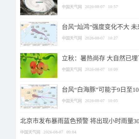
中国天气网
2026-08-07
10:57
台风“灿鸿”强度变化不大 
中国天气网
2026-08-07
10:27
立秋：暑热尚存 大自然已
中国天气网
2026-08-07
10:09
台风“白海豚”可能于9日至1
中国天气网
2026-08-07
10:05
北京市发布暴雨蓝色预警 将出现小时雨量30毫
中国天气网
2026-08-07
09:04