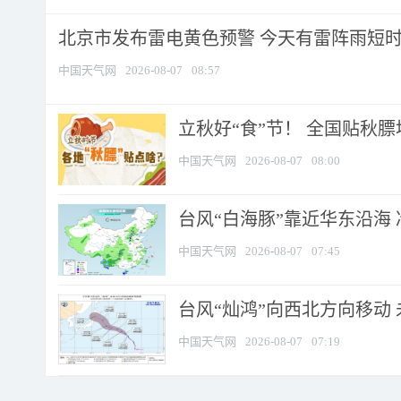
北京市发布雷电黄色预警 今天有雷阵雨短
中国天气网
2026-08-07
08:57
立秋好“食”节！ 全国贴秋
中国天气网
2026-08-07
08:00
台风“白海豚”靠近华东沿海 
中国天气网
2026-08-07
07:45
台风“灿鸿”向西北方向移动
中国天气网
2026-08-07
07:19