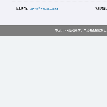
客服邮箱：
service@weather.com.cn
客服电话
中国天气网版权所有，未经书面授权禁止使用 