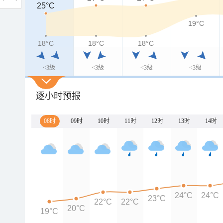
25°C
19°C
18°C
18°C
18°C
<3级
<3级
<3级
<3级
逐小时预报
08时
09时
10时
11时
12时
13时
14时
24°C
24°C
23°C
22°C
22°C
20°C
19°C