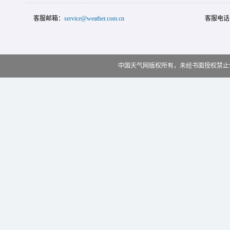
客服邮箱：
service@weather.com.cn
客服电话
中国天气网版权所有，未经书面授权禁止使用 