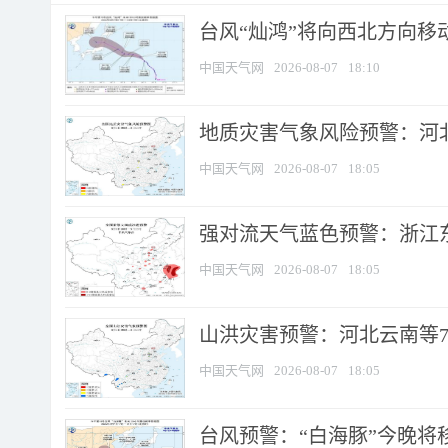
台风“灿鸿”将向西北方向移
中国天气网
2026-08-07
18:10
地质灾害气象风险预警：河北
中国天气网
2026-08-07
18:05
强对流天气蓝色预警：浙江东部
中国天气网
2026-08-07
18:05
山洪灾害预警：河北云南等7
中国天气网
2026-08-07
18:05
台风预警：“白海豚”今晚将移入