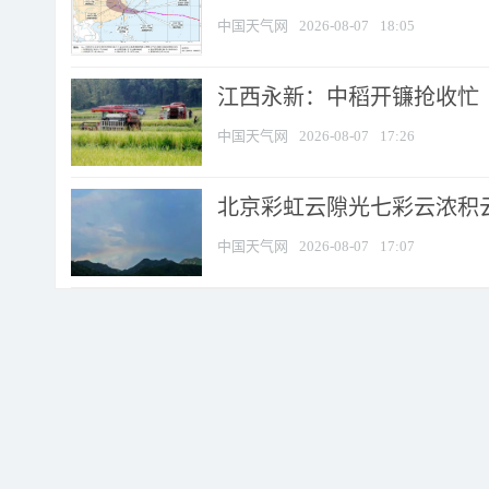
中国天气网
2026-08-07
18:05
江西永新：中稻开镰抢收忙
中国天气网
2026-08-07
17:26
北京彩虹云隙光七彩云浓积
中国天气网
2026-08-07
17:07