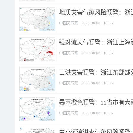
地质灾害气象风险预警：浙
中国天气网
2026-08-08
18:05
强对流天气预警：浙江上海等4
中国天气网
2026-08-08
18:05
山洪灾害预警：浙江东部部
中国天气网
2026-08-08
18:05
暴雨橙色预警：11省市有大雨
中国天气网
2026-08-08
18:05
中小河流洪水气象风险预警：