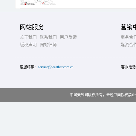
网站服务
营销
关于我们
联系我们
用户反馈
商务合
版权声明
网站律师
媒资合
客服邮箱：
service@weather.com.cn
客服电话
中国天气网版权所有，未经书面授权禁止使用 