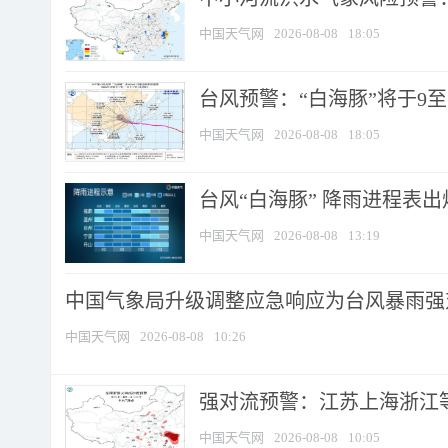
中国天气网
2026-08-08
18:05
台风预警：“白海豚”将于9至1
中国天气网
2026-08-08
18:05
台风“白海豚” 降雨进程表出炉
中国天气网
2026-08-08
13:19
中国气象局升级调整应急响应为台风暴雨强
中国天气网
2026-08-08
10:26
强对流预警：江苏上海浙江等地
中国天气网
2026-08-08
10:05