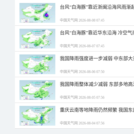
台风“白海豚”靠近浙闽沿海风雨渐
中国天气网 2026-08-08 07:45
台风“白海豚”靠近华东沿海 冷空
中国天气网 2026-08-07 07:45
我国降雨强度进一步减弱 中东部大
中国天气网 2026-08-06 07:50
我国降雨整体减少减弱 东部多地高
中国天气网 2026-08-05 07:56
重庆云南等地降雨仍然频繁 我国东
中国天气网 2026-08-04 07:56