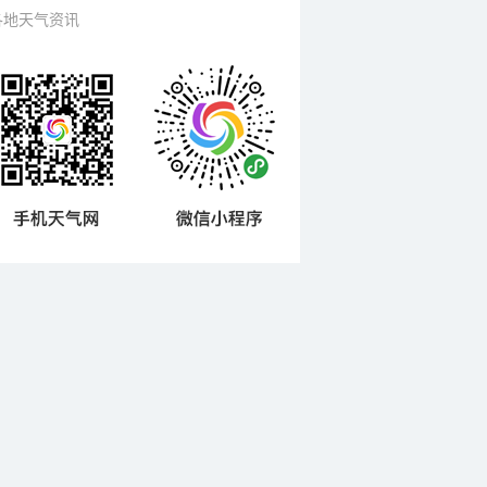
各地天气资讯