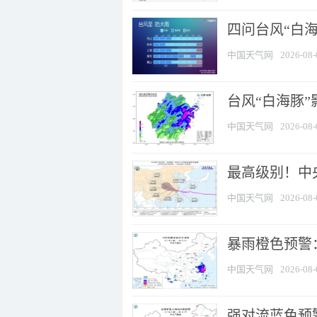
四问台风“白海
中国天气网
2026-08-
台风“白海豚”
中国天气网
2026-08-
最高级别！中央
中国天气网
2026-08-
暴雨橙色预警：
中国天气网
2026-08-
强对流蓝色预警