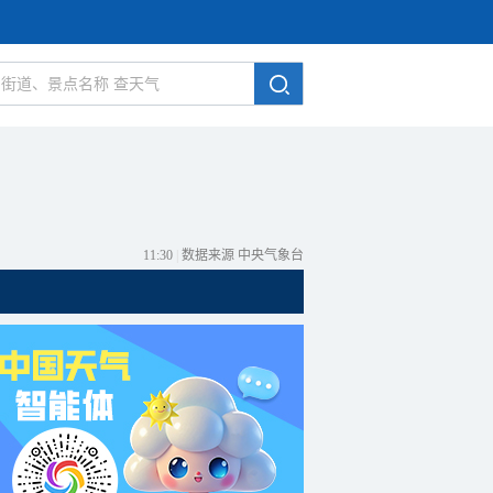
11:30
|
数据来源 中央气象台