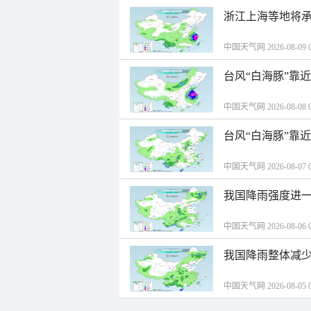
浙江上海等地将承
中国天气网 2026-08-09 0
台风“白海豚”靠
中国天气网 2026-08-08 0
台风“白海豚”靠
中国天气网 2026-08-07 0
我国降雨强度进一
中国天气网 2026-08-06 0
我国降雨整体减少
中国天气网 2026-08-05 0