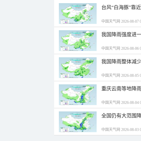
台风“白海豚”靠
中国天气网 2026-08-07 0
我国降雨强度进一
中国天气网 2026-08-06 0
我国降雨整体减少
中国天气网 2026-08-05 0
重庆云南等地降雨
中国天气网 2026-08-04 0
全国仍有大范围降
中国天气网 2026-08-03 0