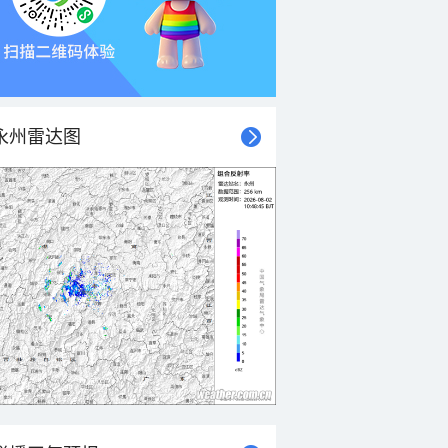
永州雷达图