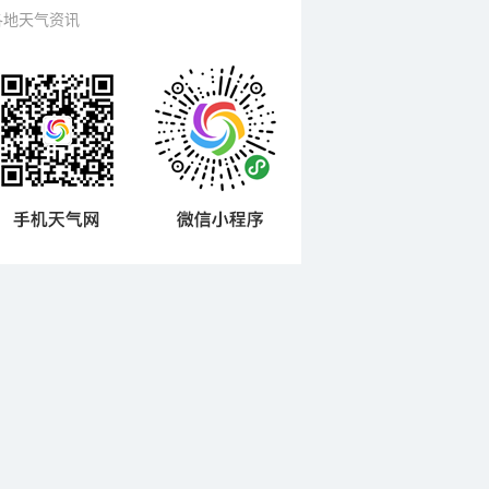
各地天气资讯