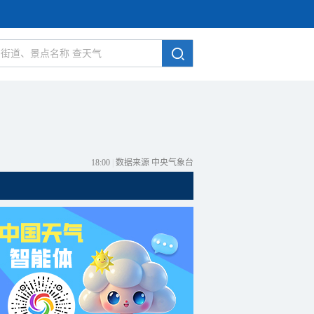
18:00
|
数据来源 中央气象台