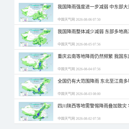
我国降雨强度进一步减弱 中东部大
中国天气网 2026-08-06 07:50
我国降雨整体减少减弱 东部多地高
中国天气网 2026-08-05 07:56
重庆云南等地降雨仍然频繁 我国东
中国天气网 2026-08-04 07:56
全国仍有大范围降雨 东北至江南多
中国天气网 2026-08-03 08:00
四川陕西等地需警惕降雨叠加致灾
中国天气网 2026-08-02 07:58