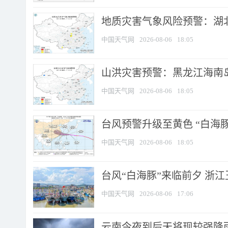
地质灾害气象风险预警：湖北
中国天气网
2026-08-06
18:05
山洪灾害预警：黑龙江海南岛
中国天气网
2026-08-06
18:05
台风预警升级至黄色 “白海豚
中国天气网
2026-08-06
18:05
台风“白海豚”来临前夕 浙
中国天气网
2026-08-06
17:06
云南今夜到后天将现较强降雨