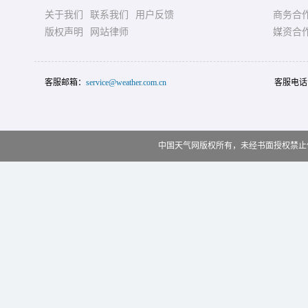
关于我们
联系我们
用户反馈
商务合
版权声明
网站律师
媒资合
客服邮箱：
service@weather.com.cn
客服电话
中国天气网版权所有，未经书面授权禁止使用 