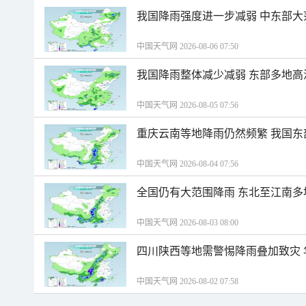
我国降雨强度进一步减弱 中东部大
中国天气网 2026-08-06 07:50
我国降雨整体减少减弱 东部多地高
中国天气网 2026-08-05 07:56
重庆云南等地降雨仍然频繁 我国东
中国天气网 2026-08-04 07:56
全国仍有大范围降雨 东北至江南多
中国天气网 2026-08-03 08:00
四川陕西等地需警惕降雨叠加致灾
中国天气网 2026-08-02 07:58