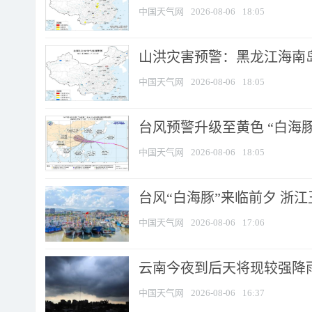
中国天气网
2026-08-06
18:05
山洪灾害预警：黑龙江海南岛
中国天气网
2026-08-06
18:05
台风预警升级至黄色 “白海豚
中国天气网
2026-08-06
18:05
台风“白海豚”来临前夕 浙
中国天气网
2026-08-06
17:06
云南今夜到后天将现较强降雨
中国天气网
2026-08-06
16:37