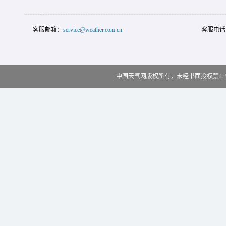
客服邮箱：
service@weather.com.cn
客服电话
中国天气网版权所有，未经书面授权禁止使用 