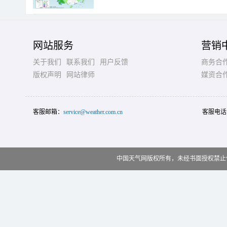
网站服务
营销
关于我们
联系我们
用户反馈
商务合
版权声明
网站律师
媒资合
客服邮箱：
service@weather.com.cn
客服电话
中国天气网版权所有，未经书面授权禁止使用 