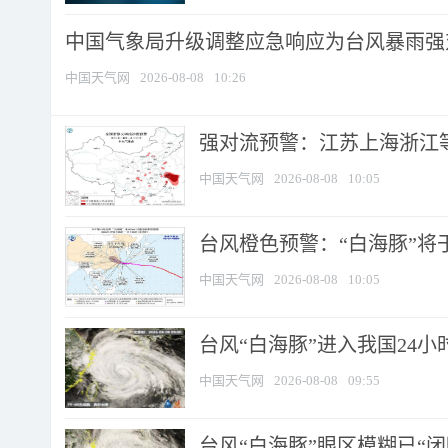
中国气象局升级调整应急响应为台风暴雨强
中国天气网
2026-08-08
10:26
强对流预警：江苏上海浙江等地
中国天气网
2026-08-08
10:05
台风橙色预警：“白海豚”将于
中国天气网
2026-08-08
10:05
台风“白海豚”进入我国24小时
中国天气网
2026-08-08
09:55
台风“白海豚”眼区模糊已“闭