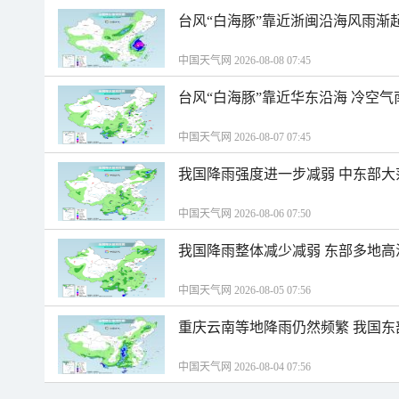
台风“白海豚”靠近浙闽沿海风雨渐
中国天气网 2026-08-08 07:45
台风“白海豚”靠近华东沿海 冷空
中国天气网 2026-08-07 07:45
我国降雨强度进一步减弱 中东部大
中国天气网 2026-08-06 07:50
我国降雨整体减少减弱 东部多地高
中国天气网 2026-08-05 07:56
重庆云南等地降雨仍然频繁 我国东
中国天气网 2026-08-04 07:56