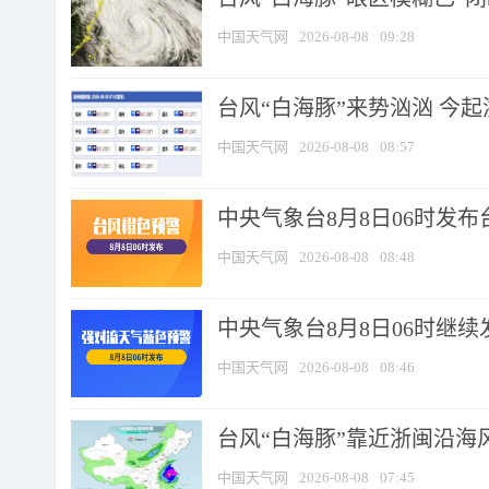
中国天气网
2026-08-08
09:28
台风“白海豚”来势汹汹 今起
中国天气网
2026-08-08
08:57
中央气象台8月8日06时发
中国天气网
2026-08-08
08:48
中央气象台8月8日06时继
中国天气网
2026-08-08
08:46
台风“白海豚”靠近浙闽沿海风
中国天气网
2026-08-08
07:45