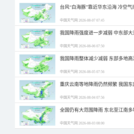
台风“白海豚”靠近华东沿海 冷空
中国天气网 2026-08-07 07:45
我国降雨强度进一步减弱 中东部大
中国天气网 2026-08-06 07:50
我国降雨整体减少减弱 东部多地高
中国天气网 2026-08-05 07:56
重庆云南等地降雨仍然频繁 我国东
中国天气网 2026-08-04 07:56
全国仍有大范围降雨 东北至江南多
中国天气网 2026-08-03 08:00