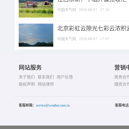
中国天气网
2026-08-07
17:26
北京彩虹云隙光七彩云浓积
中国天气网
2026-08-07
17:07
网站服务
营销
关于我们
联系我们
用户反馈
商务合
版权声明
网站律师
媒资合
客服邮箱：
service@weather.com.cn
客服电话