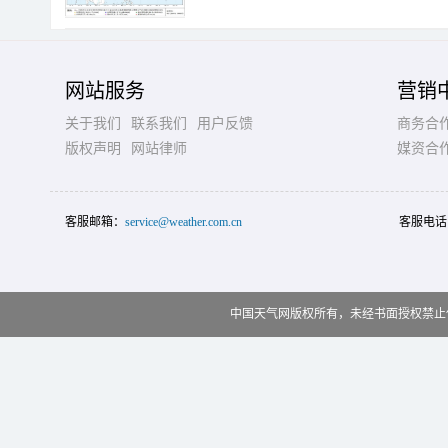
网站服务
营销
关于我们
联系我们
用户反馈
商务合
版权声明
网站律师
媒资合
客服邮箱：
service@weather.com.cn
客服电话
中国天气网版权所有，未经书面授权禁止使用 