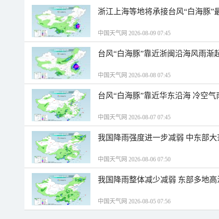
浙江上海等地将承接台风“白海豚”
中国天气网 2026-08-09 07:45
台风“白海豚”靠近浙闽沿海风雨渐
中国天气网 2026-08-08 07:45
台风“白海豚”靠近华东沿海 冷空
中国天气网 2026-08-07 07:45
我国降雨强度进一步减弱 中东部大
中国天气网 2026-08-06 07:50
我国降雨整体减少减弱 东部多地高
中国天气网 2026-08-05 07:56