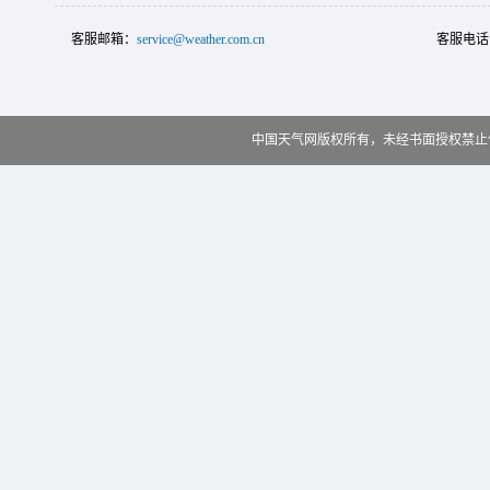
客服邮箱：
service@weather.com.cn
客服电话
中国天气网版权所有，未经书面授权禁止使用 