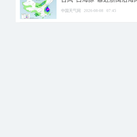
中国天气网
2026-08-08
07:45