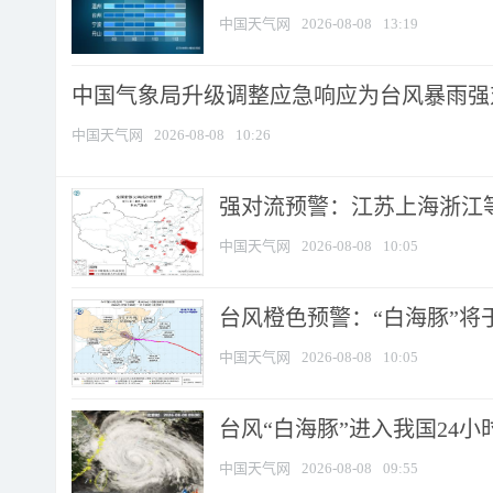
中国天气网
2026-08-08
13:19
中国气象局升级调整应急响应为台风暴雨强
中国天气网
2026-08-08
10:26
强对流预警：江苏上海浙江等地
中国天气网
2026-08-08
10:05
台风橙色预警：“白海豚”将于
中国天气网
2026-08-08
10:05
台风“白海豚”进入我国24小时
中国天气网
2026-08-08
09:55