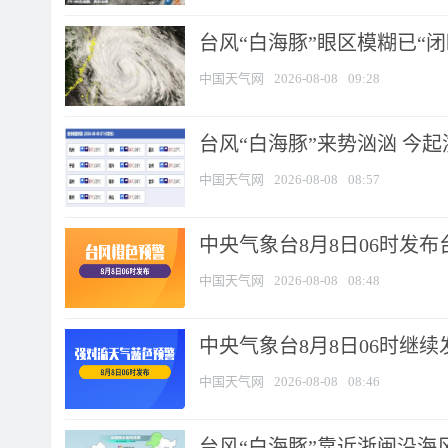
台风“白海豚”眼区模糊已“闭
中国天气网
2026-08-08
09:28
台风“白海豚”来势汹汹 今起
中国天气网
2026-08-08
08:57
中央气象台8月8日06时发
中国天气网
2026-08-08
08:48
中央气象台8月8日06时继
中国天气网
2026-08-08
08:46
台风“白海豚”靠近浙闽沿海风