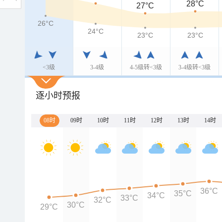
28°C
27°C
26°C
24°C
23°C
23°C
<3级
3-4级
4-5级转<3级
3-4级转<3级
逐小时预报
08时
09时
10时
11时
12时
13时
14时
36°C
35°C
34°C
33°C
32°C
30°C
29°C