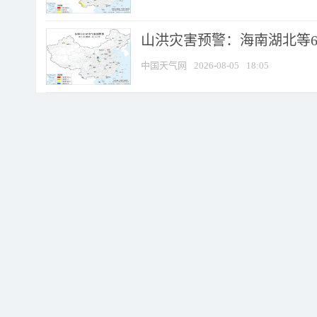
山洪灾害预警：海南湖北等6
中国天气网
2026-08-05
18:05