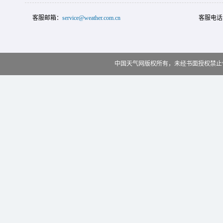
客服邮箱：
service@weather.com.cn
客服电话
中国天气网版权所有，未经书面授权禁止使用 