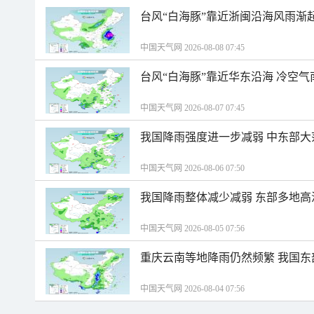
台风“白海豚”靠近浙闽沿海风雨渐
中国天气网 2026-08-08 07:45
台风“白海豚”靠近华东沿海 冷空
中国天气网 2026-08-07 07:45
我国降雨强度进一步减弱 中东部大
中国天气网 2026-08-06 07:50
我国降雨整体减少减弱 东部多地高
中国天气网 2026-08-05 07:56
重庆云南等地降雨仍然频繁 我国东
中国天气网 2026-08-04 07:56