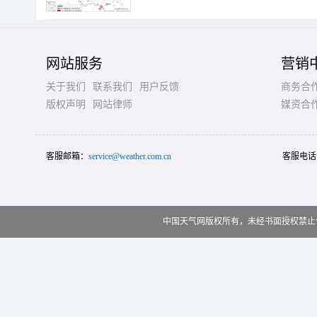
网站服务
营销
关于我们
联系我们
用户反馈
商务合
版权声明
网站律师
媒资合
客服邮箱：
service@weather.com.cn
客服电话
中国天气网版权所有，未经书面授权禁止使用 