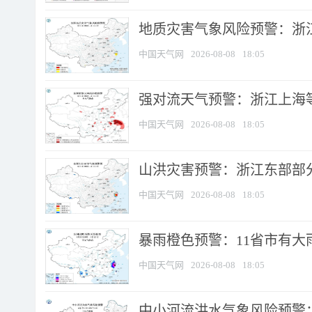
地质灾害气象风险预警：浙
中国天气网
2026-08-08
18:05
强对流天气预警：浙江上海等4
中国天气网
2026-08-08
18:05
山洪灾害预警：浙江东部部
中国天气网
2026-08-08
18:05
暴雨橙色预警：11省市有大雨
中国天气网
2026-08-08
18:05
中小河流洪水气象风险预警：