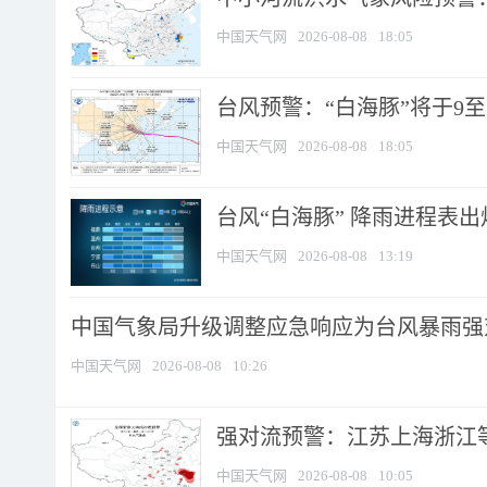
中国天气网
2026-08-08
18:05
台风预警：“白海豚”将于9至1
中国天气网
2026-08-08
18:05
台风“白海豚” 降雨进程表出炉
中国天气网
2026-08-08
13:19
中国气象局升级调整应急响应为台风暴雨强
中国天气网
2026-08-08
10:26
强对流预警：江苏上海浙江等地
中国天气网
2026-08-08
10:05