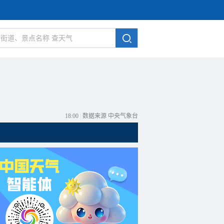
18:00
|
数据来源 中央气象台