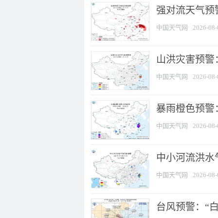
强对流天气预警
中国天气网
2026-08-
山洪灾害预警
中国天气网
2026-08-
暴雨橙色预警：
中国天气网
2026-08-
中小河流洪水
中国天气网
2026-08-
台风预警：“白