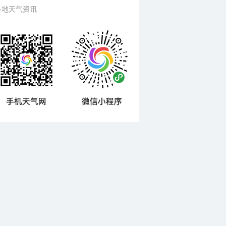
各地天气资讯