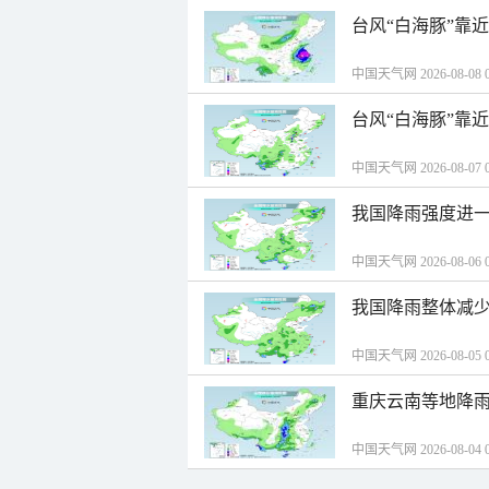
台风“白海豚”靠
中国天气网 2026-08-08 0
台风“白海豚”靠
中国天气网 2026-08-07 0
我国降雨强度进一
中国天气网 2026-08-06 0
我国降雨整体减少
中国天气网 2026-08-05 0
重庆云南等地降雨
中国天气网 2026-08-04 0