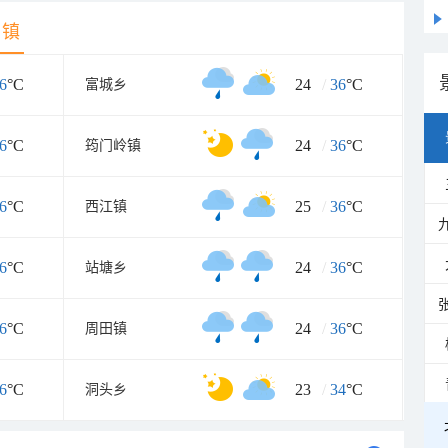
乡镇
6
°C
24
/
36
°C
富城乡
6
°C
24
/
36
°C
筠门岭镇
6
°C
25
/
36
°C
西江镇
6
°C
24
/
36
°C
站塘乡
6
°C
24
/
36
°C
周田镇
6
°C
23
/
34
°C
洞头乡