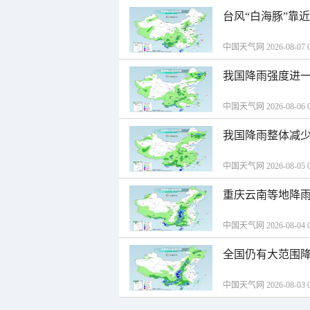
台风“白海豚”靠
中国天气网 2026-08-07 0
我国降雨强度进一
中国天气网 2026-08-06 0
我国降雨整体减少
中国天气网 2026-08-05 0
重庆云南等地降雨
中国天气网 2026-08-04 0
全国仍有大范围降
中国天气网 2026-08-03 0