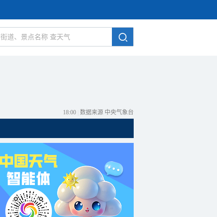
18:00
|
数据来源 中央气象台