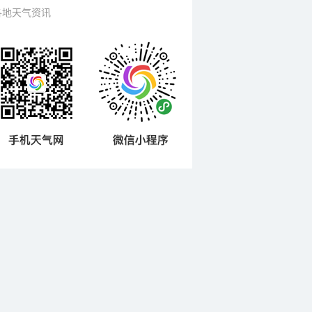
各地天气资讯