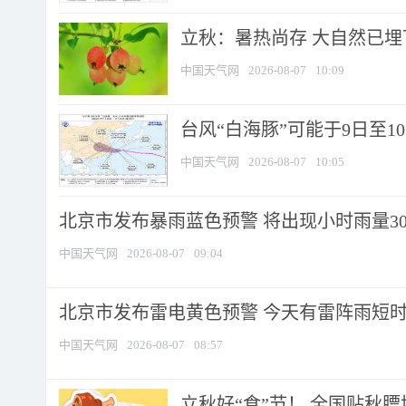
立秋：暑热尚存 大自然已
中国天气网
2026-08-07
10:09
台风“白海豚”可能于9日至1
中国天气网
2026-08-07
10:05
北京市发布暴雨蓝色预警 将出现小时雨量30毫
中国天气网
2026-08-07
09:04
北京市发布雷电黄色预警 今天有雷阵雨短
中国天气网
2026-08-07
08:57
立秋好“食”节！ 全国贴秋