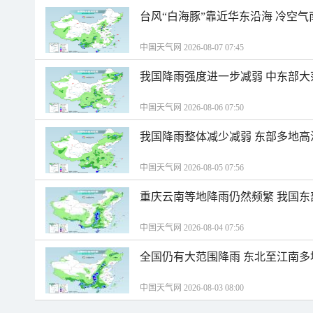
台风“白海豚”靠近华东沿海 冷空
中国天气网 2026-08-07 07:45
我国降雨强度进一步减弱 中东部大
中国天气网 2026-08-06 07:50
我国降雨整体减少减弱 东部多地高
中国天气网 2026-08-05 07:56
重庆云南等地降雨仍然频繁 我国东
中国天气网 2026-08-04 07:56
全国仍有大范围降雨 东北至江南多
中国天气网 2026-08-03 08:00