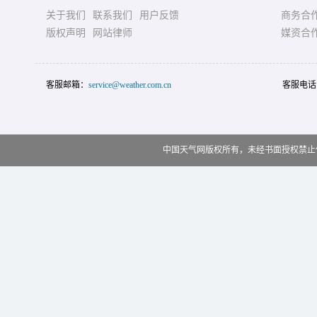
关于我们
联系我们
用户反馈
商务合
版权声明
网站律师
媒资合
客服邮箱：
service@weather.com.cn
客服电话
中国天气网版权所有，未经书面授权禁止使用 