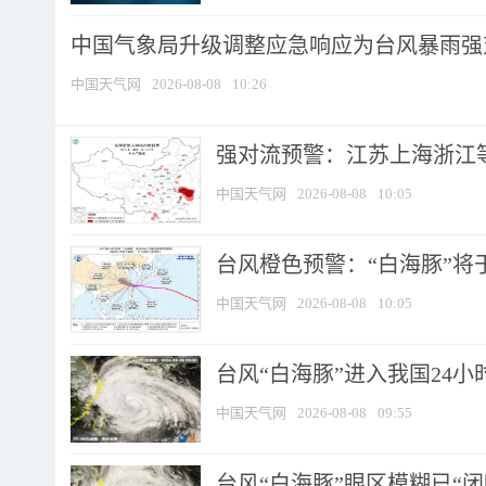
中国气象局升级调整应急响应为台风暴雨强
中国天气网
2026-08-08
10:26
强对流预警：江苏上海浙江等地
中国天气网
2026-08-08
10:05
台风橙色预警：“白海豚”将于
中国天气网
2026-08-08
10:05
台风“白海豚”进入我国24小时
中国天气网
2026-08-08
09:55
台风“白海豚”眼区模糊已“闭