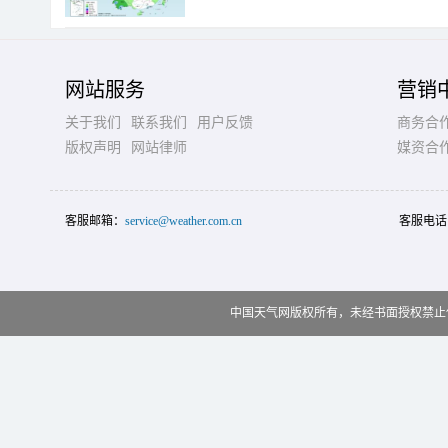
网站服务
营销
关于我们
联系我们
用户反馈
商务合
版权声明
网站律师
媒资合
客服邮箱：
service@weather.com.cn
客服电话
中国天气网版权所有，未经书面授权禁止使用 