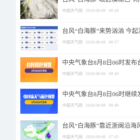
中国天气网
2026-08-08
09:28
台风“白海豚”来势汹汹 今起
中国天气网
2026-08-08
08:57
中央气象台8月8日06时发
中国天气网
2026-08-08
08:48
中央气象台8月8日06时继
中国天气网
2026-08-08
08:46
台风“白海豚”靠近浙闽沿海风
中国天气网
2026-08-08
07:45