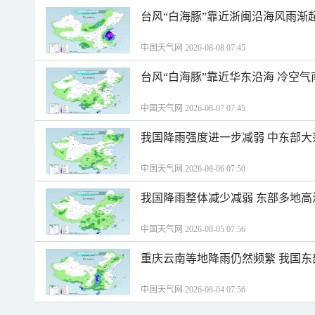
台风“白海豚”靠近浙闽沿海风雨渐
中国天气网 2026-08-08 07:45
台风“白海豚”靠近华东沿海 冷空
中国天气网 2026-08-07 07:45
我国降雨强度进一步减弱 中东部大
中国天气网 2026-08-06 07:50
我国降雨整体减少减弱 东部多地高
中国天气网 2026-08-05 07:56
重庆云南等地降雨仍然频繁 我国东
中国天气网 2026-08-04 07:56