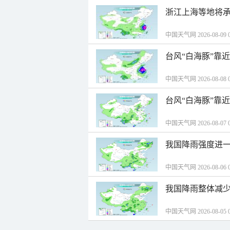
浙江上海等地将承
中国天气网 2026-08-09 0
台风“白海豚”靠
中国天气网 2026-08-08 0
台风“白海豚”靠
中国天气网 2026-08-07 0
我国降雨强度进一
中国天气网 2026-08-06 0
我国降雨整体减少
中国天气网 2026-08-05 0