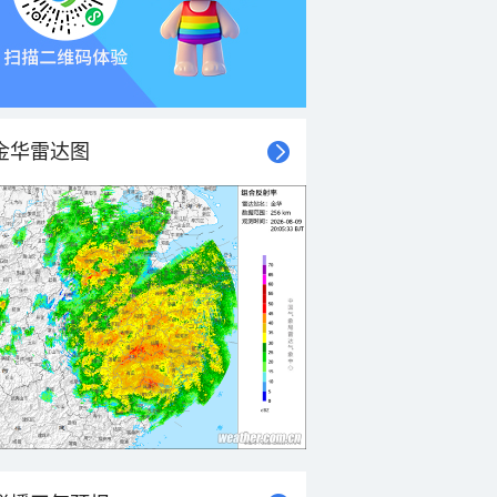
金华雷达图