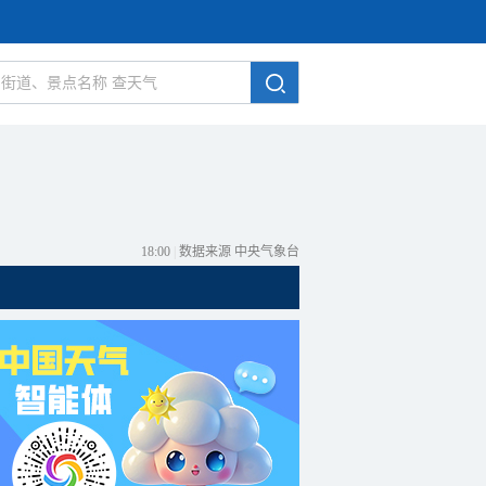
18:00
|
数据来源 中央气象台