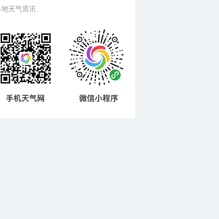
各地天气资讯