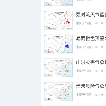
强对流天气蓝色
中国天气网
2026-08-
暴雨橙色预警
中国天气网
2026-08-
山洪灾害气象
中国天气网
2026-08-
渍涝风险气象
中国天气网
2026-08-