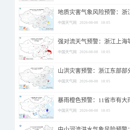
地质灾害气象风险预警：浙
中国天气网
2026-08-08
18:05
强对流天气预警：浙江上海等4
中国天气网
2026-08-08
18:05
山洪灾害预警：浙江东部部
中国天气网
2026-08-08
18:05
暴雨橙色预警：11省市有大雨
中国天气网
2026-08-08
18:05
中小河流洪水气象风险预警：