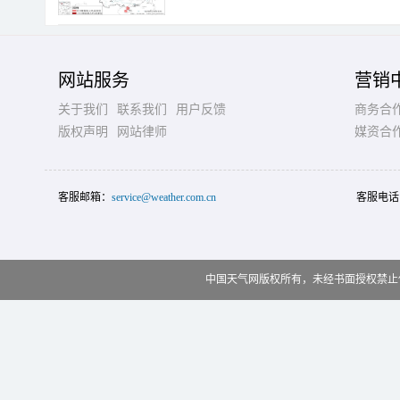
网站服务
营销
关于我们
联系我们
用户反馈
商务合
版权声明
网站律师
媒资合
客服邮箱：
service@weather.com.cn
客服电话
中国天气网版权所有，未经书面授权禁止使用 