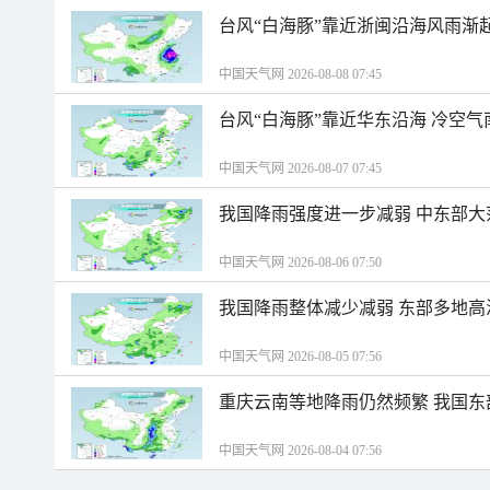
台风“白海豚”靠近浙闽沿海风雨渐
中国天气网 2026-08-08 07:45
台风“白海豚”靠近华东沿海 冷空
中国天气网 2026-08-07 07:45
我国降雨强度进一步减弱 中东部大
中国天气网 2026-08-06 07:50
我国降雨整体减少减弱 东部多地高
中国天气网 2026-08-05 07:56
重庆云南等地降雨仍然频繁 我国东
中国天气网 2026-08-04 07:56