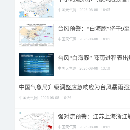
中国天气网
2026-08-08
18:05
台风预警：“白海豚”将于9至1
中国天气网
2026-08-08
18:05
台风“白海豚” 降雨进程表出炉
中国天气网
2026-08-08
13:19
中国气象局升级调整应急响应为台风暴雨强
中国天气网
2026-08-08
10:26
强对流预警：江苏上海浙江等地
中国天气网
2026-08-08
10:05