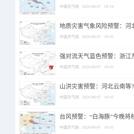
中国天气网
2026-08-07
18:10
地质灾害气象风险预警：河北
中国天气网
2026-08-07
18:05
强对流天气蓝色预警：浙江东部
中国天气网
2026-08-07
18:05
山洪灾害预警：河北云南等7
中国天气网
2026-08-07
18:05
台风预警：“白海豚”今晚将移入
中国天气网
2026-08-07
18:05