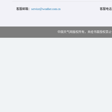
客服邮箱：
service@weather.com.cn
客服电话
中国天气网版权所有，未经书面授权禁止使用 