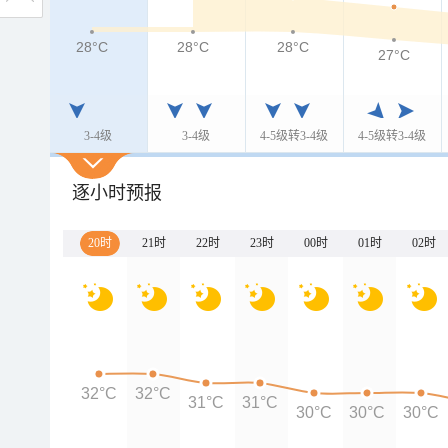
28°C
28°C
28°C
27°C
3-4级
3-4级
4-5级转3-4级
4-5级转3-4级
逐小时预报
20时
21时
22时
23时
00时
01时
02时
32°C
32°C
31°C
31°C
30°C
30°C
30°C