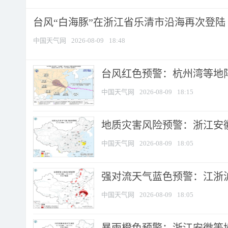
台风“白海豚”在浙江省乐清市沿海再次登陆
中国天气网
2026-08-09
18:48
​台风红色预警：杭州湾等地阵
中国天气网
2026-08-09
18:15
地质灾害风险预警：浙江安徽
中国天气网
2026-08-09
18:05
强对流天气蓝色预警：江浙沪等
中国天气网
2026-08-09
18:05