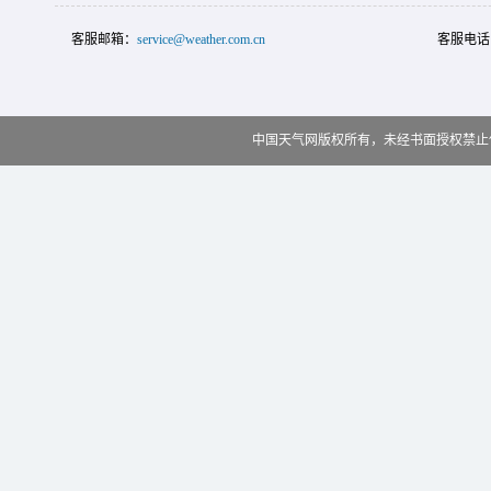
客服邮箱：
service@weather.com.cn
客服电话
中国天气网版权所有，未经书面授权禁止使用 