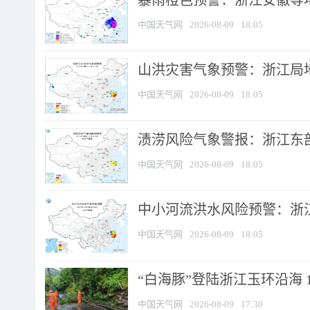
暴雨橙色预警：浙江安徽等
中国天气网
2026-08-09
18:05
山洪灾害气象预警：浙江局
中国天气网
2026-08-09
18:05
渍涝风险气象警报：浙江东部
中国天气网
2026-08-09
18:05
中小河流洪水风险预警：浙江
中国天气网
2026-08-09
18:05
“白海豚”登陆浙江玉环沿海 
中国天气网
2026-08-09
17:30