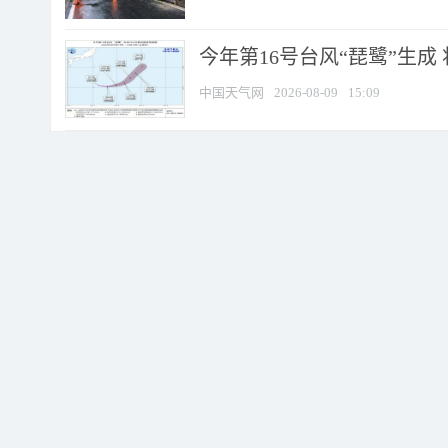
今年第16号台风“琵鹭”生成 
中国天气网
2026-08-09
15:09