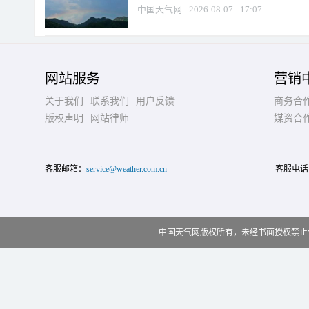
中国天气网
2026-08-07
17:07
网站服务
营销
关于我们
联系我们
用户反馈
商务合
版权声明
网站律师
媒资合
客服邮箱：
service@weather.com.cn
客服电话
中国天气网版权所有，未经书面授权禁止使用 