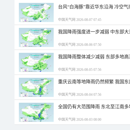
台风“白海豚”靠近华东沿海 冷空
中国天气网 2026-08-07 07:45
我国降雨强度进一步减弱 中东部大
中国天气网 2026-08-06 07:50
我国降雨整体减少减弱 东部多地高
中国天气网 2026-08-05 07:56
重庆云南等地降雨仍然频繁 我国东
中国天气网 2026-08-04 07:56
全国仍有大范围降雨 东北至江南多
中国天气网 2026-08-03 08:00