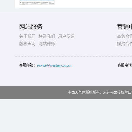
网站服务
营销
关于我们
联系我们
用户反馈
商务合
版权声明
网站律师
媒资合
客服邮箱：
service@weather.com.cn
客服电话
中国天气网版权所有，未经书面授权禁止使用 