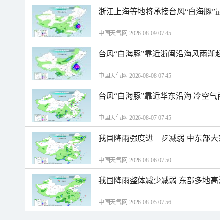
浙江上海等地将承接台风“白海豚”
中国天气网 2026-08-09 07:45
台风“白海豚”靠近浙闽沿海风雨渐
中国天气网 2026-08-08 07:45
台风“白海豚”靠近华东沿海 冷空
中国天气网 2026-08-07 07:45
我国降雨强度进一步减弱 中东部大
中国天气网 2026-08-06 07:50
我国降雨整体减少减弱 东部多地高
中国天气网 2026-08-05 07:56