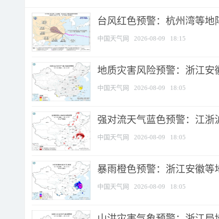
​台风红色预警：杭州湾等地阵
中国天气网
2026-08-09
18:15
地质灾害风险预警：浙江安徽
中国天气网
2026-08-09
18:05
强对流天气蓝色预警：江浙沪等
中国天气网
2026-08-09
18:05
暴雨橙色预警：浙江安徽等
中国天气网
2026-08-09
18:05
山洪灾害气象预警：浙江局