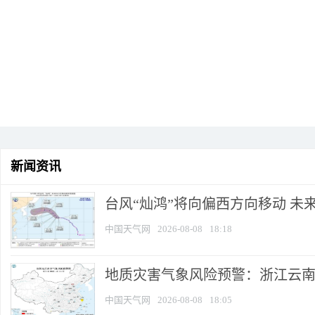
新闻资讯
台风“灿鸿”将向偏西方向移动 未
中国天气网
2026-08-08
18:18
地质灾害气象风险预警：浙江云
中国天气网
2026-08-08
18:05