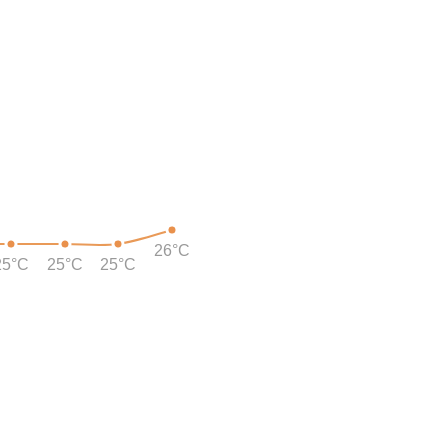
26°C
25°C
25°C
25°C