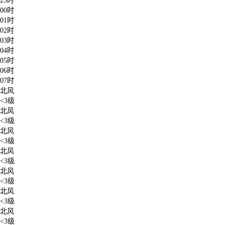
23时
00时
01时
02时
03时
04时
05时
06时
07时
北风
<3级
北风
<3级
北风
<3级
北风
<3级
北风
<3级
北风
<3级
北风
<3级