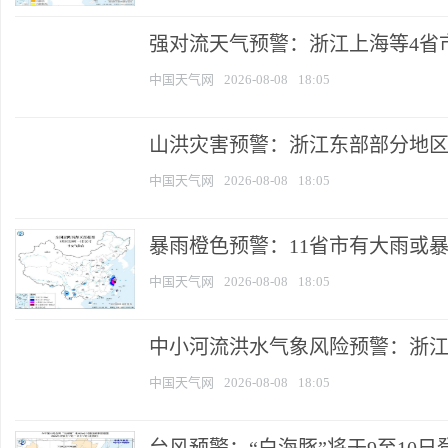
强对流天气预警：浙江上海等4省市部
中国天气网
2026-08-08
18:05
山洪灾害预警：浙江东部部分地
中国天气网
2026-08-08
18:05
暴雨橙色预警：11省市有大雨或暴雨
中国天气网
2026-08-08
18:05
中小河流洪水气象风险预警：浙江云
中国天气网
2026-08-08
18:05