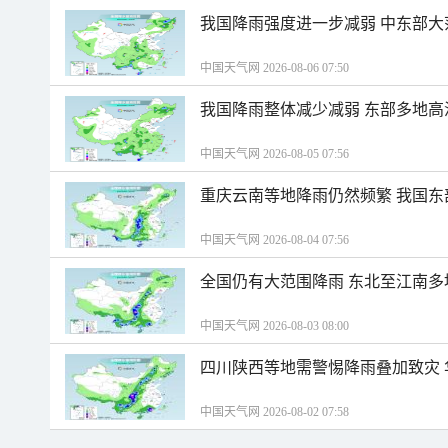
我国降雨强度进一步减弱 中东部大
中国天气网 2026-08-06 07:50
我国降雨整体减少减弱 东部多地高
中国天气网 2026-08-05 07:56
重庆云南等地降雨仍然频繁 我国东
中国天气网 2026-08-04 07:56
全国仍有大范围降雨 东北至江南多
中国天气网 2026-08-03 08:00
四川陕西等地需警惕降雨叠加致灾
中国天气网 2026-08-02 07:58