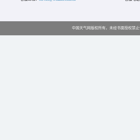
中国天气网版权所有，未经书面授权禁止使用 