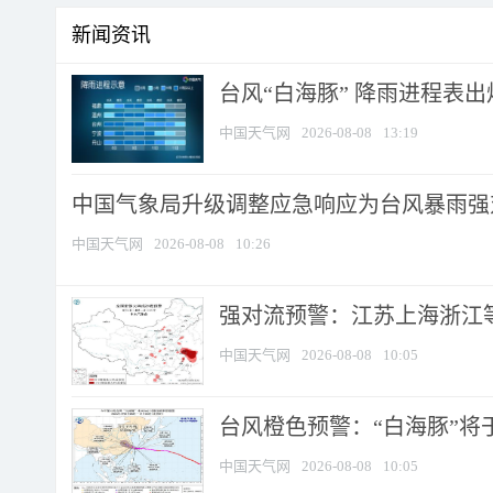
新闻资讯
台风“白海豚” 降雨进程表出炉
中国天气网
2026-08-08
13:19
中国气象局升级调整应急响应为台风暴雨强
中国天气网
2026-08-08
10:26
强对流预警：江苏上海浙江等地
中国天气网
2026-08-08
10:05
台风橙色预警：“白海豚”将于
中国天气网
2026-08-08
10:05