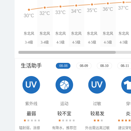
37°C
36°C
35°C
34°C
33°C
32°C
30°C
东北风
东北风
东北风
东北风
东北风
东北风
东北风
3-4级
3-4级
4-5级
4-5级
4-5级
4-5级
4-5级
生活助手
08-08
08-09
08-10
08-11
紫外线
运动
过敏
穿
最弱
较不宜
较易发
炎
辐射弱，涂擦
有降水，推荐您
外出需远离过敏
建议穿