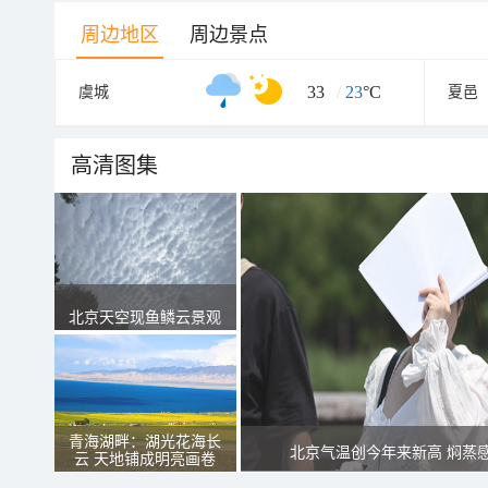
周边地区
周边景点
33
/
23
°C
虞城
夏邑
高清图集
北京天空现鱼鳞云景观
青海湖畔：湖光花海长
北京气温创今年来新高 焖蒸
云 天地铺成明亮画卷