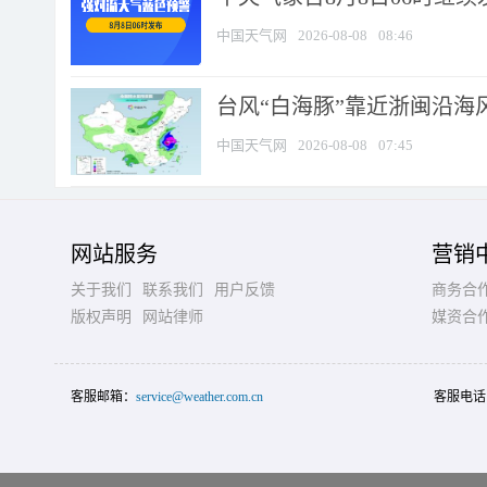
中国天气网
2026-08-08
08:46
台风“白海豚”靠近浙闽沿海风
中国天气网
2026-08-08
07:45
网站服务
营销
关于我们
联系我们
用户反馈
商务合
版权声明
网站律师
媒资合
客服邮箱：
service@weather.com.cn
客服电话