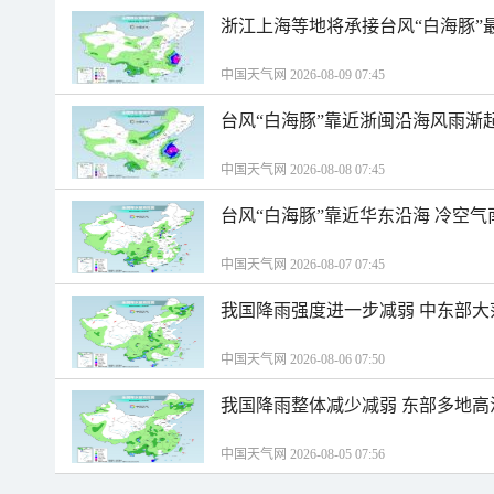
浙江上海等地将承接台风“白海豚”
中国天气网 2026-08-09 07:45
台风“白海豚”靠近浙闽沿海风雨渐
中国天气网 2026-08-08 07:45
台风“白海豚”靠近华东沿海 冷空
中国天气网 2026-08-07 07:45
我国降雨强度进一步减弱 中东部大
中国天气网 2026-08-06 07:50
我国降雨整体减少减弱 东部多地高
中国天气网 2026-08-05 07:56