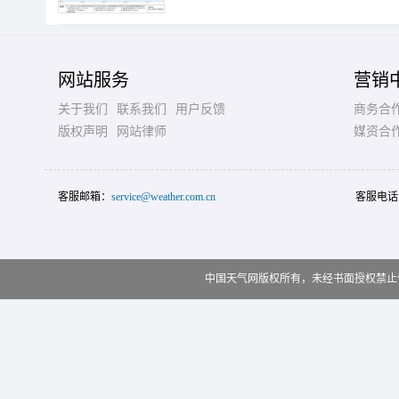
网站服务
营销
关于我们
联系我们
用户反馈
商务合
版权声明
网站律师
媒资合
客服邮箱：
service@weather.com.cn
客服电话
中国天气网版权所有，未经书面授权禁止使用 