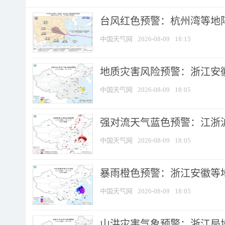
​台风红色预警：杭州湾等地阵
中国天气网
2026-08-09
18:15
地质灾害风险预警：浙江安徽
中国天气网
2026-08-09
18:05
强对流天气蓝色预警：江浙沪等
中国天气网
2026-08-09
18:05
暴雨橙色预警：浙江安徽等
中国天气网
2026-08-09
18:05
山洪灾害气象预警：浙江局