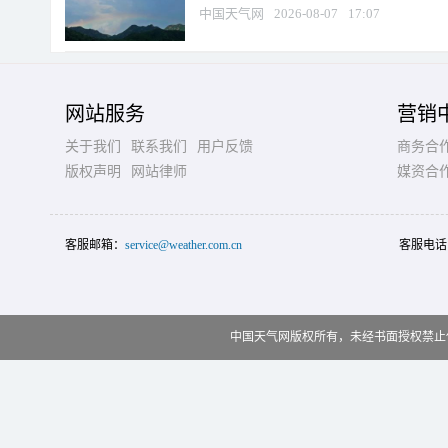
中国天气网
2026-08-07
17:07
网站服务
营销
关于我们
联系我们
用户反馈
商务合
版权声明
网站律师
媒资合
客服邮箱：
service@weather.com.cn
客服电话
中国天气网版权所有，未经书面授权禁止使用 