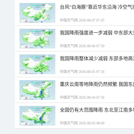
台风“白海豚”靠近华东沿海 冷空
中国天气网 2026-08-07 07:45
我国降雨强度进一步减弱 中东部大
中国天气网 2026-08-06 07:50
我国降雨整体减少减弱 东部多地高
中国天气网 2026-08-05 07:56
重庆云南等地降雨仍然频繁 我国东
中国天气网 2026-08-04 07:56
全国仍有大范围降雨 东北至江南多
中国天气网 2026-08-03 08:00