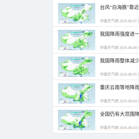
台风“白海豚”靠
中国天气网 2026-08-07 0
我国降雨强度进一
中国天气网 2026-08-06 0
我国降雨整体减少
中国天气网 2026-08-05 0
重庆云南等地降雨
中国天气网 2026-08-04 0
全国仍有大范围降
中国天气网 2026-08-03 0