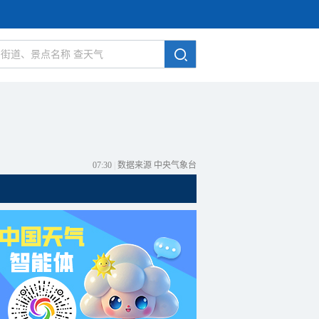
07:30
|
数据来源 中央气象台