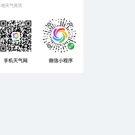
各地天气资讯