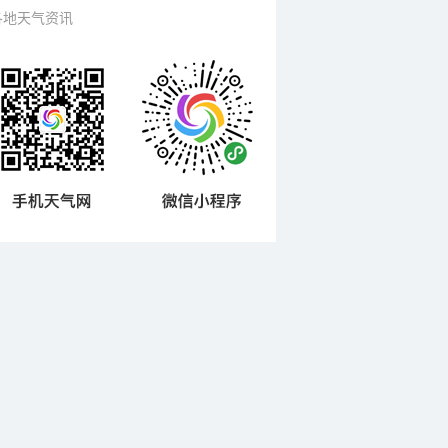
各地天气资讯