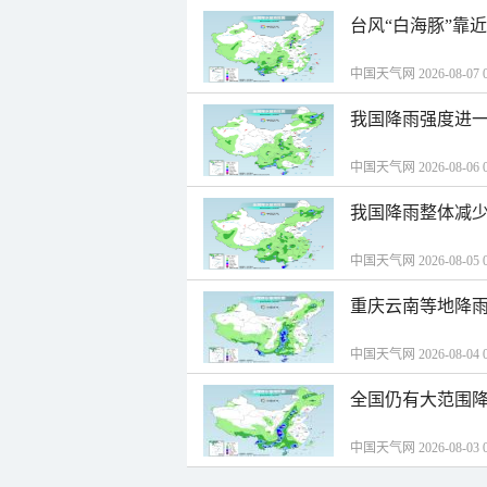
台风“白海豚”靠
中国天气网 2026-08-07 0
我国降雨强度进一
中国天气网 2026-08-06 0
我国降雨整体减少
中国天气网 2026-08-05 0
重庆云南等地降雨
中国天气网 2026-08-04 0
全国仍有大范围降
中国天气网 2026-08-03 0