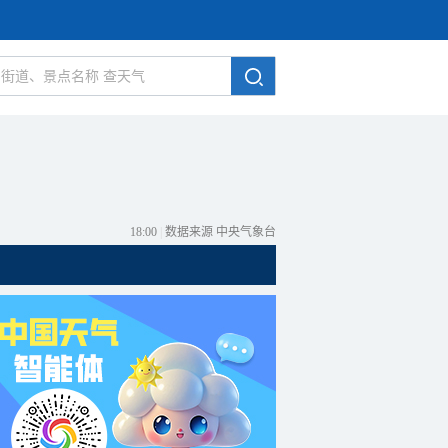
18:00
|
数据来源 中央气象台