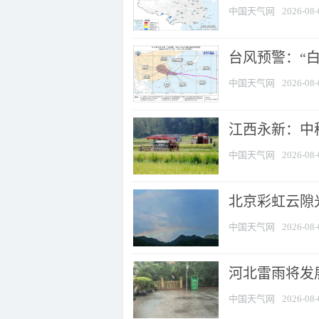
中国天气网
2026-08-
台风预警：“白
中国天气网
2026-08-
江西永新：中
中国天气网
2026-08-
北京彩虹云隙
中国天气网
2026-08-
河北雷雨将发展
中国天气网
2026-08-