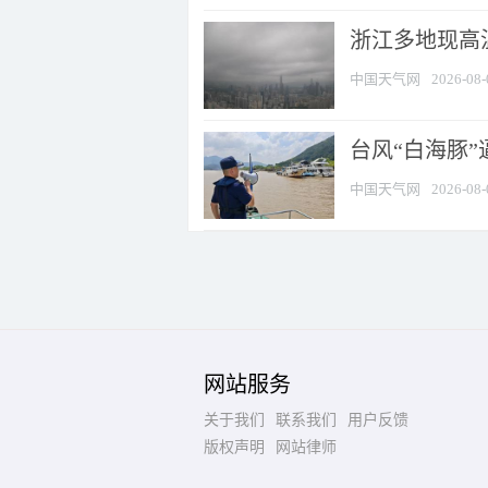
浙江多地现高温
中国天气网
2026-08-
台风“白海豚
中国天气网
2026-08-
网站服务
关于我们
联系我们
用户反馈
版权声明
网站律师