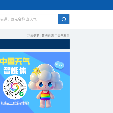
07:30更新
|
数据来源 中央气象台