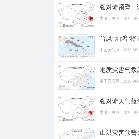
强对流预警：江
中国天气网
2026-08-
台风“灿鸿”
中国天气网
2026-08-
地质灾害气象
中国天气网
2026-08-
强对流天气蓝色
中国天气网
2026-08-
山洪灾害预警：