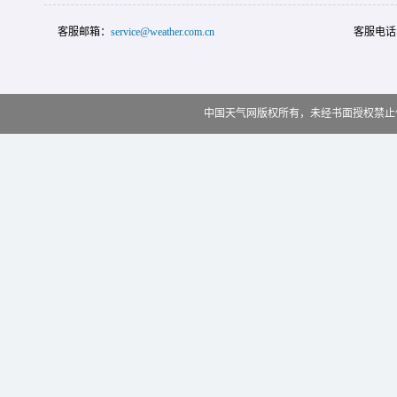
客服邮箱：
service@weather.com.cn
客服电话
中国天气网版权所有，未经书面授权禁止使用 