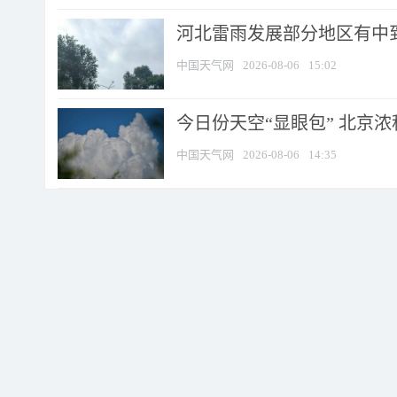
河北雷雨发展部分地区有中到
中国天气网
2026-08-06
15:02
今日份天空“显眼包” 北京
中国天气网
2026-08-06
14:35