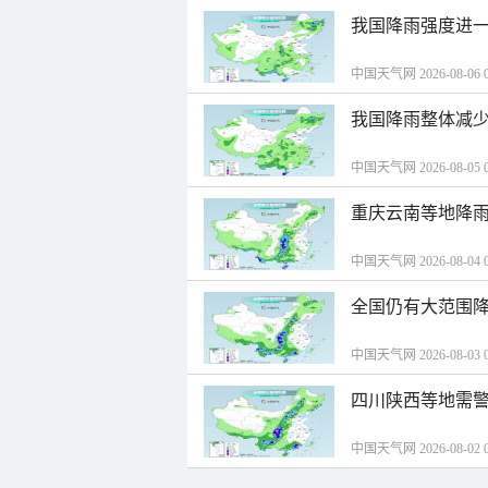
我国降雨强度进一
中国天气网 2026-08-06 0
我国降雨整体减少
中国天气网 2026-08-05 0
重庆云南等地降雨
中国天气网 2026-08-04 0
全国仍有大范围降
中国天气网 2026-08-03 0
四川陕西等地需警
中国天气网 2026-08-02 0