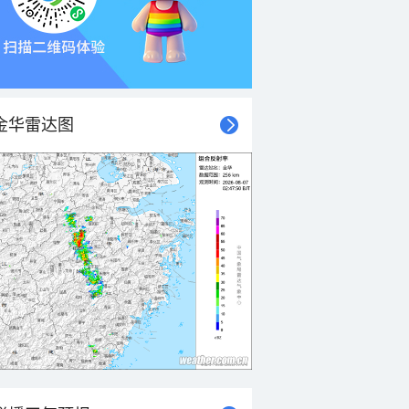
金华雷达图