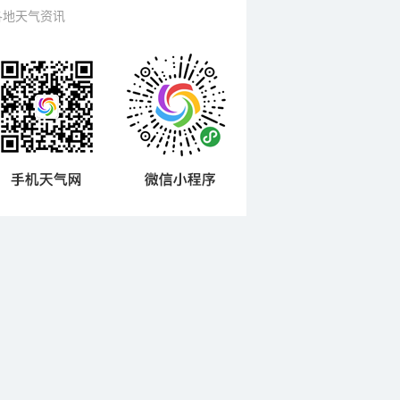
各地天气资讯