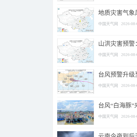
地质灾害气象风
中国天气网
2026-08-
山洪灾害预警：
中国天气网
2026-08-
台风预警升级至
中国天气网
2026-08-
台风“白海豚
中国天气网
2026-08-
云南今夜到后天