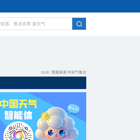
18:00
|
数据来源 中央气象台