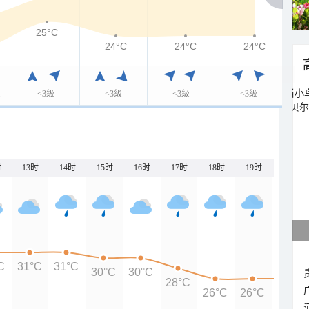
25°C
24°C
24°C
24°C
级
<3级
<3级
<3级
<3级
时
13时
14时
15时
16时
17时
18时
19时
20时
C
31°C
31°C
30°C
30°C
28°C
26°C
26°C
26°C