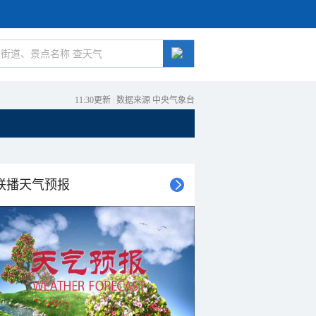
11:30更新
|
数据来源 中央气象台
联播天气预报