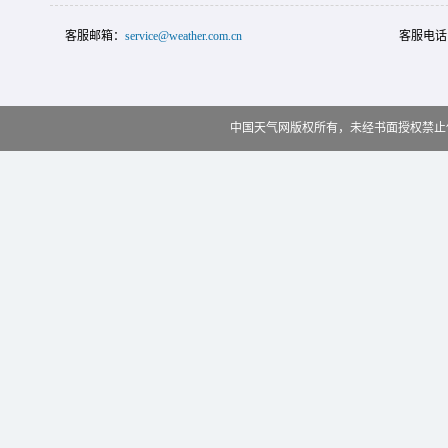
客服邮箱：
service@weather.com.cn
客服电话
中国天气网版权所有，未经书面授权禁止使用 