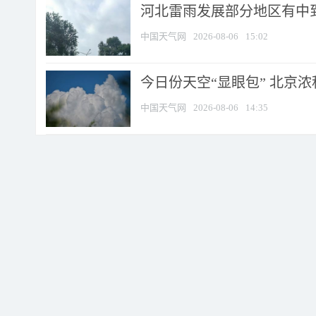
河北雷雨发展部分地区有中到
中国天气网
2026-08-06
15:02
今日份天空“显眼包” 北京
中国天气网
2026-08-06
14:35