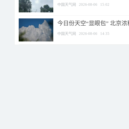
中国天气网
2026-08-06
15:02
今日份天空“显眼包” 北京
中国天气网
2026-08-06
14:35