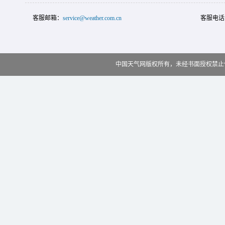
客服邮箱：
service@weather.com.cn
客服电话
中国天气网版权所有，未经书面授权禁止使用 