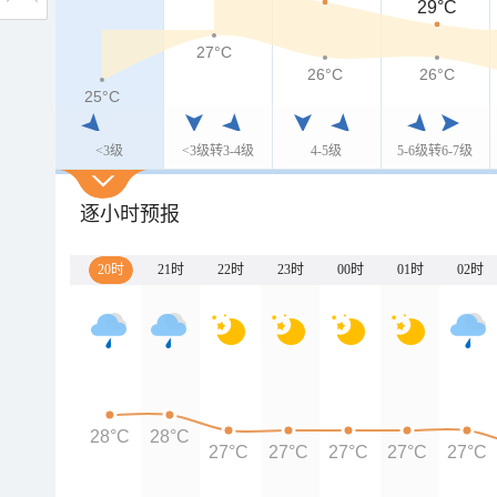
29°C
27°C
26°C
26°C
25°C
<3级
<3级转3-4级
4-5级
5-6级转6-7级
逐小时预报
20时
21时
22时
23时
00时
01时
02时
28°C
28°C
27°C
27°C
27°C
27°C
27°C