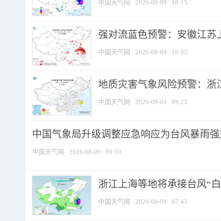
中国天气网
2026-08-09
10:15
强对流蓝色预警：安徽江苏上海
中国天气网
2026-08-09
10:05
地质灾害气象风险预警：浙江
中国天气网
2026-08-09
09:25
中国气象局升级调整应急响应为台风暴雨强
中国天气网
2026-08-09
09:10
浙江上海等地将承接台风“白海
中国天气网
2026-08-09
07:45