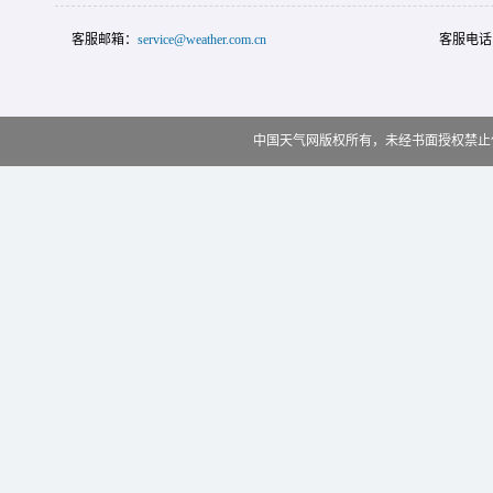
客服邮箱：
service@weather.com.cn
客服电话
中国天气网版权所有，未经书面授权禁止使用 