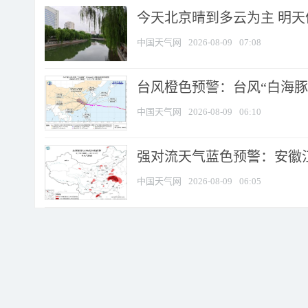
今天北京晴到多云为主 明
中国天气网
2026-08-09
07:08
台风橙色预警：台风“白海豚”
中国天气网
2026-08-09
06:10
强对流天气蓝色预警：安徽江苏
中国天气网
2026-08-09
06:05