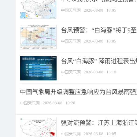
中国天气网
2026-08-08
18:05
台风预警：“白海豚”将于9至1
中国天气网
2026-08-08
18:05
台风“白海豚” 降雨进程表出炉
中国天气网
2026-08-08
13:19
中国气象局升级调整应急响应为台风暴雨强
中国天气网
2026-08-08
10:26
强对流预警：江苏上海浙江等地
中国天气网
2026-08-08
10:05