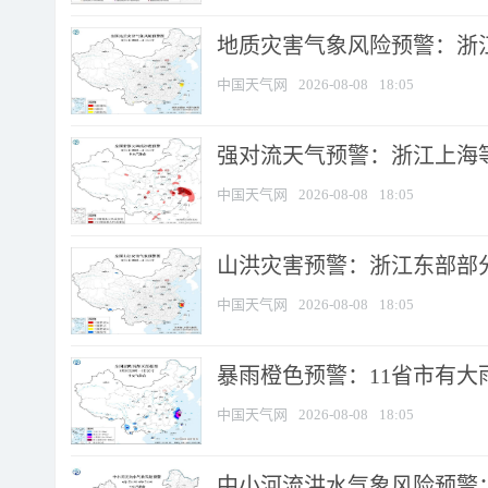
地质灾害气象风险预警：浙
中国天气网
2026-08-08
18:05
强对流天气预警：浙江上海等4
中国天气网
2026-08-08
18:05
山洪灾害预警：浙江东部部
中国天气网
2026-08-08
18:05
暴雨橙色预警：11省市有大雨
中国天气网
2026-08-08
18:05
中小河流洪水气象风险预警：