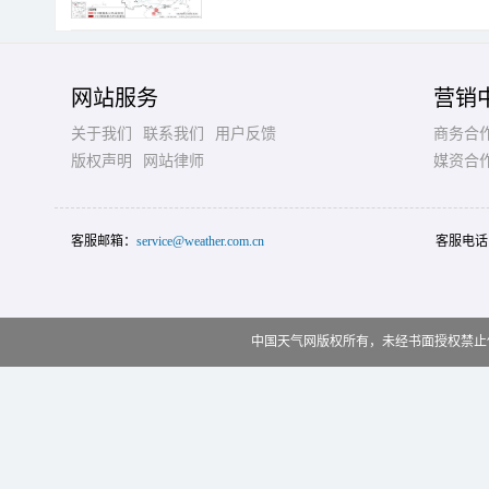
网站服务
营销
关于我们
联系我们
用户反馈
商务合
版权声明
网站律师
媒资合
客服邮箱：
service@weather.com.cn
客服电话
中国天气网版权所有，未经书面授权禁止使用 