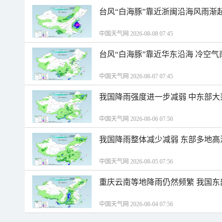
台风“白海豚”靠近浙闽沿海风雨渐
中国天气网 2026-08-08 07:45
台风“白海豚”靠近华东沿海 冷空
中国天气网 2026-08-07 07:45
我国降雨强度进一步减弱 中东部大
中国天气网 2026-08-06 07:50
我国降雨整体减少减弱 东部多地高
中国天气网 2026-08-05 07:56
重庆云南等地降雨仍然频繁 我国东
中国天气网 2026-08-04 07:56