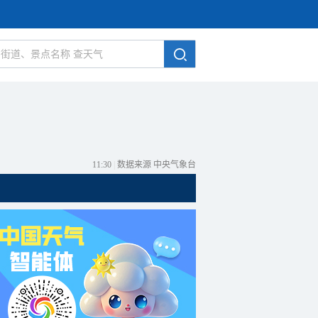
11:30
|
数据来源 中央气象台