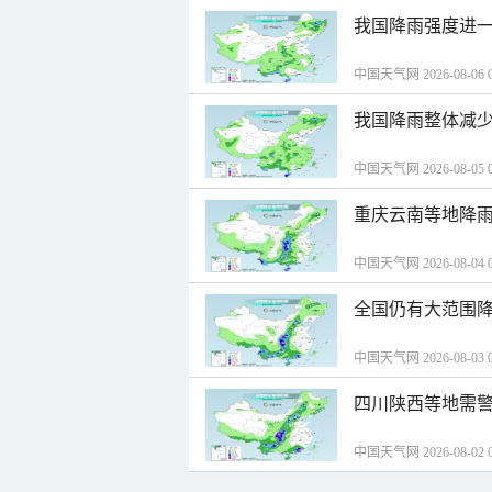
我国降雨强度进一
中国天气网 2026-08-06 0
我国降雨整体减少
中国天气网 2026-08-05 0
重庆云南等地降雨
中国天气网 2026-08-04 0
全国仍有大范围降
中国天气网 2026-08-03 0
四川陕西等地需警
中国天气网 2026-08-02 0