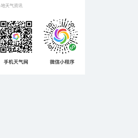
各地天气资讯