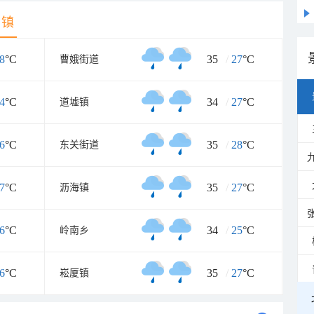
乡镇
8
°C
35
/
27
°C
曹娥街道
4
°C
34
/
27
°C
道墟镇
6
°C
35
/
28
°C
东关街道
7
°C
35
/
27
°C
沥海镇
6
°C
34
/
25
°C
岭南乡
6
°C
35
/
27
°C
崧厦镇