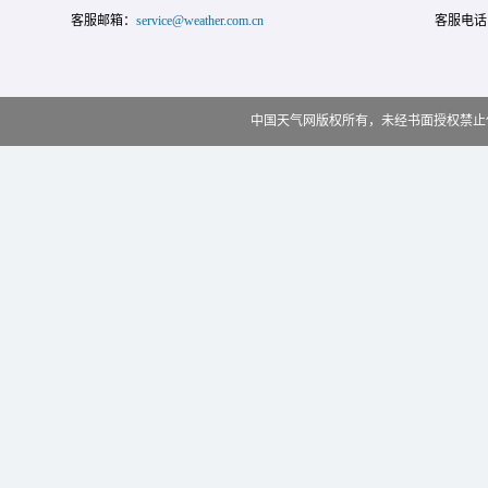
客服邮箱：
service@weather.com.cn
客服电话
中国天气网版权所有，未经书面授权禁止使用 