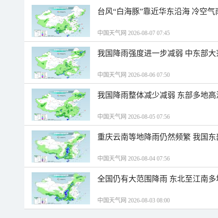
台风“白海豚”靠近华东沿海 冷空
中国天气网 2026-08-07 07:45
我国降雨强度进一步减弱 中东部大
中国天气网 2026-08-06 07:50
我国降雨整体减少减弱 东部多地高
中国天气网 2026-08-05 07:56
重庆云南等地降雨仍然频繁 我国东
中国天气网 2026-08-04 07:56
全国仍有大范围降雨 东北至江南多
中国天气网 2026-08-03 08:00