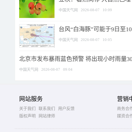
中国天气网
2026-08-07
10:09
台风“白海豚”可能于9日至1
中国天气网
2026-08-07
10:05
北京市发布暴雨蓝色预警 将出现小时雨量30毫
中国天气网
2026-08-07
09:04
网站服务
营销
关于我们
联系我们
用户反馈
商务合
版权声明
网站律师
媒资合